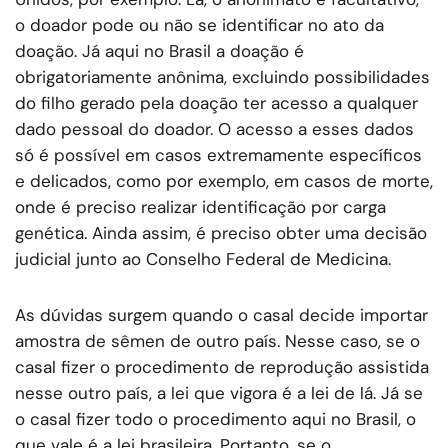
o doador pode ou não se identificar no ato da
doação. Já aqui no Brasil a doação é
obrigatoriamente anônima, excluindo possibilidades
do filho gerado pela doação ter acesso a qualquer
dado pessoal do doador. O acesso a esses dados
só é possível em casos extremamente específicos
e delicados, como por exemplo, em casos de morte,
onde é preciso realizar identificação por carga
genética. Ainda assim, é preciso obter uma decisão
judicial junto ao Conselho Federal de Medicina.
As dúvidas surgem quando o casal decide importar
amostra de sêmen de outro país. Nesse caso, se o
casal fizer o procedimento de reprodução assistida
nesse outro país, a lei que vigora é a lei de lá. Já se
o casal fizer todo o procedimento aqui no Brasil, o
que vale é a lei brasileira. Portanto, se o