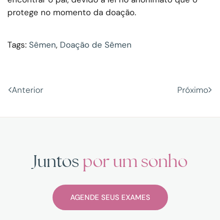
protege no momento da doação.
Tags:
Sêmen
,
Doação de Sêmen
Anterior
Próximo
Juntos
por um sonho
AGENDE SEUS EXAMES