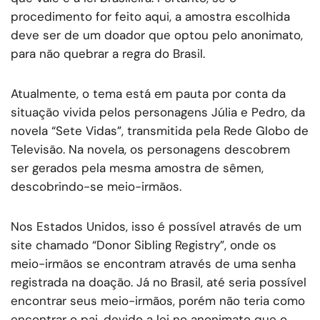
procedimento for feito aqui, a amostra escolhida
deve ser de um doador que optou pelo anonimato,
para não quebrar a regra do Brasil.
Atualmente, o tema está em pauta por conta da
situação vivida pelos personagens Júlia e Pedro, da
novela “Sete Vidas”, transmitida pela Rede Globo de
Televisão. Na novela, os personagens descobrem
ser gerados pela mesma amostra de sêmen,
descobrindo-se meio-irmãos.
Nos Estados Unidos, isso é possível através de um
site chamado “Donor Sibling Registry”, onde os
meio-irmãos se encontram através de uma senha
registrada na doação. Já no Brasil, até seria possível
encontrar seus meio-irmãos, porém não teria como
encontrar o pai, devido a lei no anonimato que o