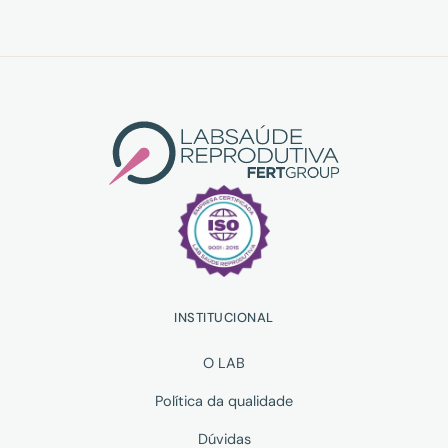
INSTITUCIONAL
O LAB
Política da qualidade
Dúvidas