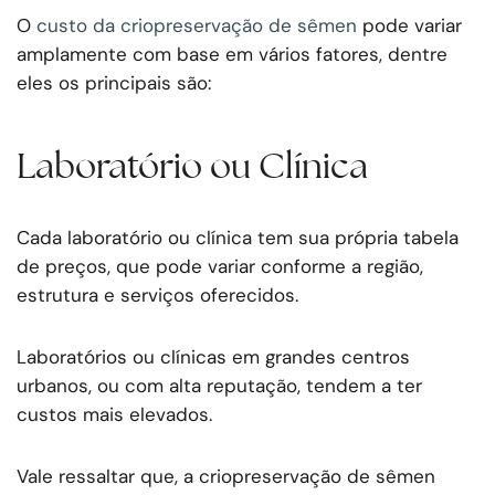
O
custo da criopreservação de sêmen
pode variar
amplamente com base em vários fatores, dentre
eles os principais são:
Laboratório ou Clínica
Cada laboratório ou clínica tem sua própria tabela
de preços, que pode variar conforme a região,
estrutura e serviços oferecidos.
Laboratórios ou clínicas em grandes centros
urbanos, ou com alta reputação, tendem a ter
custos mais elevados.
Vale ressaltar que, a criopreservação de sêmen