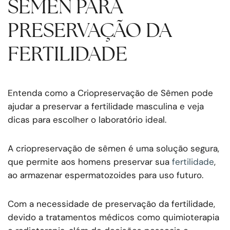
SÊMEN PARA
PRESERVAÇÃO DA
FERTILIDADE
Entenda como a Criopreservação de Sêmen pode
ajudar a preservar a fertilidade masculina e veja
dicas para escolher o laboratório ideal.
A criopreservação de sêmen é uma solução segura,
que permite aos homens preservar sua
fertilidade
,
ao armazenar espermatozoides para uso futuro.
Com a necessidade de preservação da fertilidade,
devido a tratamentos médicos como quimioterapia