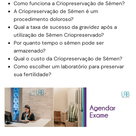
Como funciona a Criopreservação de Sêmen?
A Criopreservação de Sêmen é um
procedimento doloroso?
Qual a taxa de sucesso da gravidez após a
utilização de Sêmen Criopreservado?
Por quanto tempo o sêmen pode ser
armazenado?
Qual o custo da Criopreservação de Sêmen?
Como escolher um laboratório para preservar
sua fertilidade?