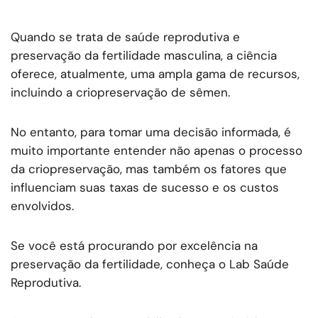
Quando se trata de saúde reprodutiva e
preservação da fertilidade masculina, a ciência
oferece, atualmente, uma ampla gama de recursos,
incluindo a criopreservação de sêmen.
No entanto, para tomar uma decisão informada, é
muito importante entender não apenas o processo
da criopreservação, mas também os fatores que
influenciam suas taxas de sucesso e os custos
envolvidos.
Se você está procurando por excelência na
preservação da fertilidade, conheça o Lab Saúde
Reprodutiva.