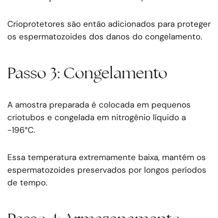
Crioprotetores são então adicionados para proteger
os espermatozoides dos danos do congelamento.
Passo 3: Congelamento
A amostra preparada é colocada em pequenos
criotubos e congelada em nitrogênio líquido a
-196°C.
Essa temperatura extremamente baixa, mantém os
espermatozoides preservados por longos períodos
de tempo.