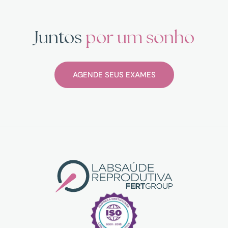
Juntos
por um sonho
AGENDE SEUS EXAMES