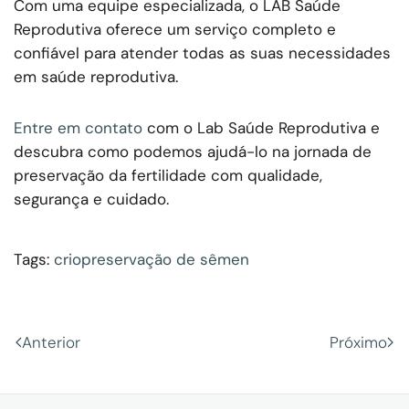
Com uma equipe especializada, o LAB Saúde
Reprodutiva oferece um serviço completo e
confiável para atender todas as suas necessidades
em saúde reprodutiva.
Entre em contato
com o Lab Saúde Reprodutiva e
descubra como podemos ajudá-lo na jornada de
preservação da fertilidade com qualidade,
segurança e cuidado.
Tags:
criopreservação de sêmen
Anterior
Próximo