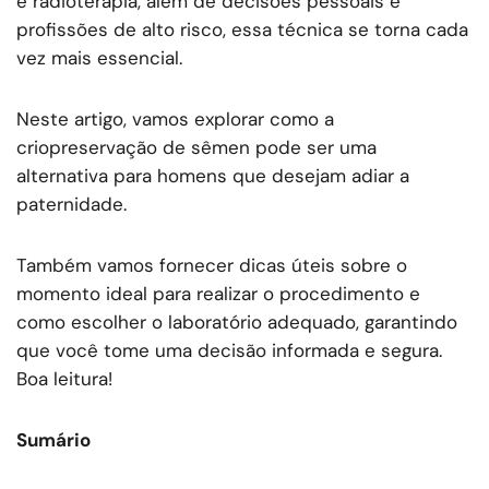
e radioterapia, além de decisões pessoais e
profissões de alto risco, essa técnica se torna cada
vez mais essencial.
Neste artigo, vamos explorar como a
criopreservação de sêmen pode ser uma
alternativa para homens que desejam adiar a
paternidade.
Também vamos fornecer dicas úteis sobre o
momento ideal para realizar o procedimento e
como escolher o laboratório adequado, garantindo
que você tome uma decisão informada e segura.
Boa leitura!
Sumário