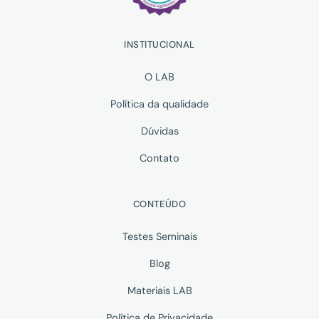
INSTITUCIONAL
O LAB
Política da qualidade
Dúvidas
Contato
CONTEÚDO
Testes Seminais
Blog
Materiais LAB
Política de Privacidade