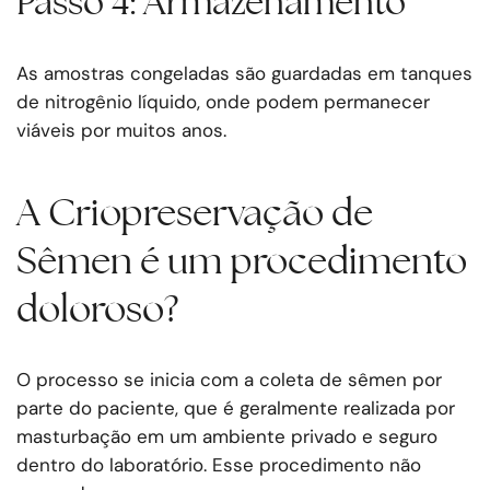
Passo 4: Armazenamento
As amostras congeladas são guardadas em tanques
de nitrogênio líquido, onde podem permanecer
viáveis por muitos anos.
A Criopreservação de
Sêmen é um procedimento
doloroso?
O processo se inicia com a coleta de sêmen por
parte do paciente, que é geralmente realizada por
masturbação em um ambiente privado e seguro
dentro do laboratório. Esse procedimento não