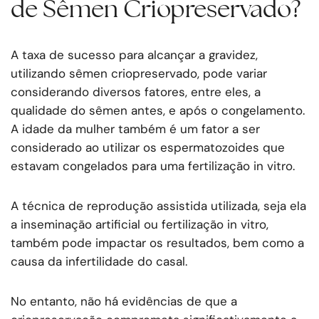
de Sêmen Criopreservado?
A taxa de sucesso para alcançar a gravidez,
utilizando sêmen criopreservado, pode variar
considerando diversos fatores, entre eles, a
qualidade do sêmen antes, e após o congelamento.
A idade da mulher também é um fator a ser
considerado ao utilizar os espermatozoides que
estavam congelados para uma fertilização in vitro.
A técnica de reprodução assistida utilizada, seja ela
a inseminação artificial ou fertilização in vitro,
também pode impactar os resultados, bem como a
causa da infertilidade do casal.
No entanto, não há evidências de que a