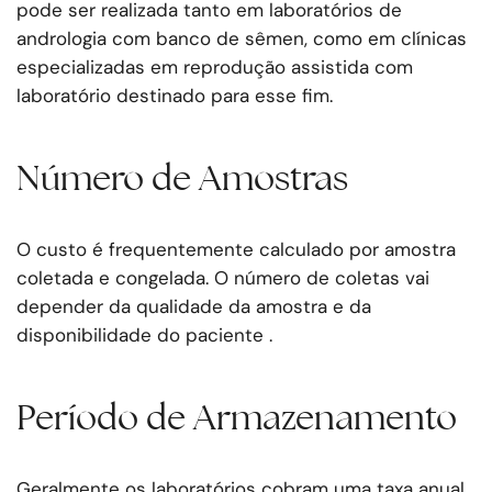
pode ser realizada tanto em laboratórios de
andrologia com banco de sêmen, como em clínicas
especializadas em reprodução assistida com
laboratório destinado para esse fim.
Número de Amostras
O custo é frequentemente calculado por amostra
coletada e congelada. O número de coletas vai
depender da qualidade da amostra e da
disponibilidade do paciente .
Período de Armazenamento
Geralmente os laboratórios cobram uma taxa anual