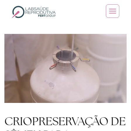
Skip to main content
CRIOPRESERVAÇÃO DE