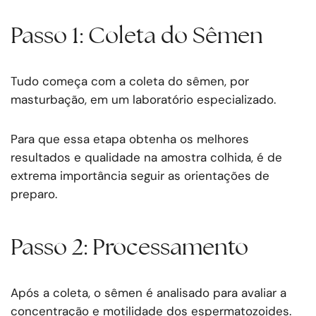
Passo 1: Coleta do Sêmen
Tudo começa com a coleta do sêmen, por
masturbação, em um laboratório especializado.
Para que essa etapa obtenha os melhores
resultados e qualidade na amostra colhida, é de
extrema importância seguir as orientações de
preparo.
Passo 2: Processamento
Após a coleta, o sêmen é analisado para avaliar a
concentração e motilidade dos espermatozoides.