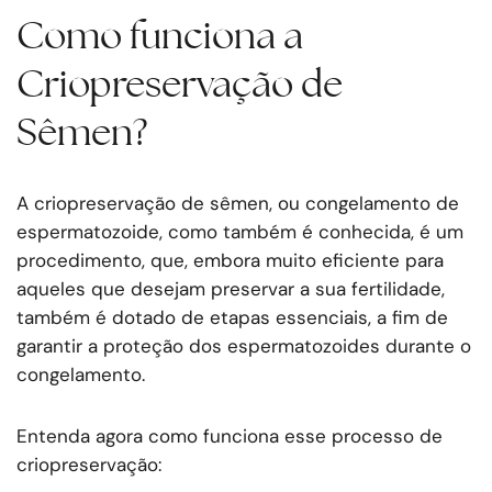
Como funciona a
Criopreservação de
Sêmen?
A criopreservação de sêmen, ou congelamento de
espermatozoide, como também é conhecida, é um
procedimento, que, embora muito eficiente para
aqueles que desejam preservar a sua fertilidade,
também é dotado de etapas essenciais, a fim de
garantir a proteção dos espermatozoides durante o
congelamento.
Entenda agora como funciona esse processo de
criopreservação: