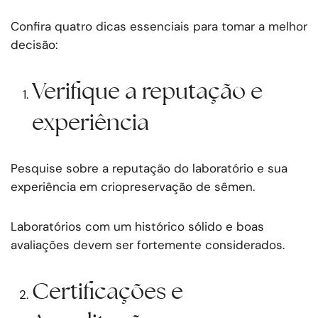
Confira quatro dicas essenciais para tomar a melhor
decisão:
Verifique a reputação e
experiência
Pesquise sobre a reputação do laboratório e sua
experiência em criopreservação de sêmen.
Laboratórios com um histórico sólido e boas
avaliações devem ser fortemente considerados.
Certificações e