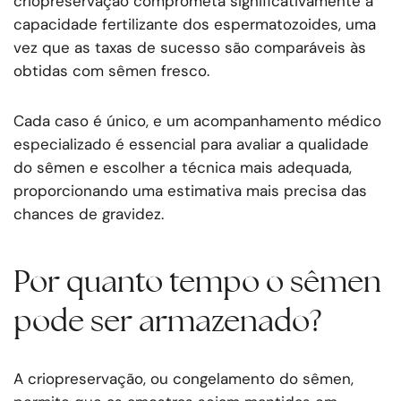
criopreservação comprometa significativamente a
capacidade fertilizante dos espermatozoides, uma
vez que as taxas de sucesso são comparáveis às
obtidas com sêmen fresco.
Cada caso é único, e um acompanhamento médico
especializado é essencial para avaliar a qualidade
do sêmen e escolher a técnica mais adequada,
proporcionando uma estimativa mais precisa das
chances de gravidez.
Por quanto tempo o sêmen
pode ser armazenado?
A criopreservação, ou congelamento do sêmen,