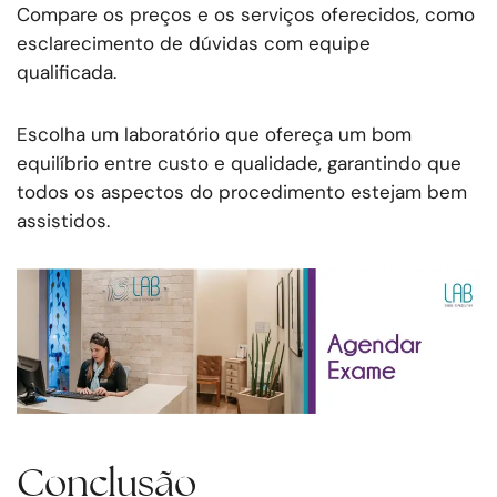
Compare os preços e os serviços oferecidos, como
esclarecimento de dúvidas com equipe
qualificada.
Escolha um laboratório que ofereça um bom
equilíbrio entre custo e qualidade, garantindo que
todos os aspectos do procedimento estejam bem
assistidos.
Conclusão