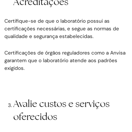
Acreditações
Certifique-se de que o laboratório possui as
certificações necessárias, e segue as normas de
qualidade e segurança estabelecidas.
Certificações de órgãos reguladores como a Anvisa
garantem que o laboratório atende aos padrões
exigidos.
Avalie custos e serviços
oferecidos