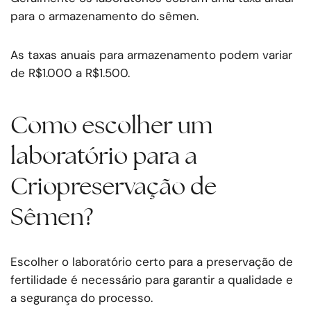
para o armazenamento do sêmen.
As taxas anuais para armazenamento podem variar
de R$1.000 a R$1.500.
Como escolher um
laboratório para a
Criopreservação de
Sêmen?
Escolher o laboratório certo para a preservação de
fertilidade é necessário para garantir a qualidade e
a segurança do processo.