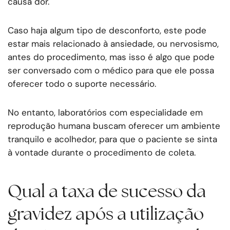
causa dor.
Caso haja algum tipo de desconforto, este pode
estar mais relacionado à ansiedade, ou nervosismo,
antes do procedimento, mas isso é algo que pode
ser conversado com o médico para que ele possa
oferecer todo o suporte necessário.
No entanto, laboratórios com especialidade em
reprodução humana buscam oferecer um ambiente
tranquilo e acolhedor, para que o paciente se sinta
à vontade durante o procedimento de coleta.
Qual a taxa de sucesso da
gravidez após a utilização