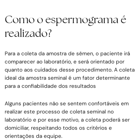
Como o espermograma é
realizado?
Para a coleta da amostra de sêmen, o paciente irá
comparecer ao laboratório, e será orientado por
quanto aos cuidados desse procedimento. A coleta
ideal da amostra seminal é um fator determinante
para a confiabilidade dos resultados
Alguns pacientes não se sentem confortáveis em
realizar este processo de coleta seminal no
laboratório e por esse motivo, a coleta poderá ser
domiciliar, respeitando todos os critérios e
orientações da equipe.