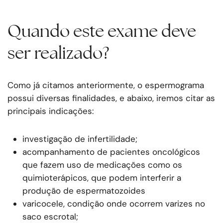
Quando este exame deve
ser realizado?
Como já citamos anteriormente, o espermograma
possui diversas finalidades, e abaixo, iremos citar as
principais indicações:
investigação de infertilidade;
acompanhamento de pacientes oncológicos
que fazem uso de medicações como os
quimioterápicos, que podem interferir a
produção de espermatozoides
varicocele, condição onde ocorrem varizes no
saco escrotal;