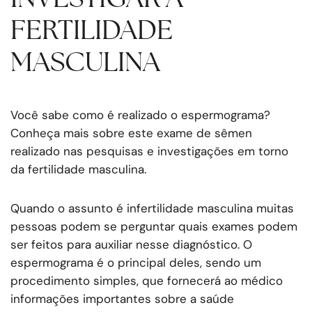
FERTILIDADE
MASCULINA
Você sabe como é realizado o espermograma?
Conheça mais sobre este exame de sêmen
realizado nas pesquisas e investigações em torno
da fertilidade masculina.
Quando o assunto é infertilidade masculina muitas
pessoas podem se perguntar quais exames podem
ser feitos para auxiliar nesse diagnóstico. O
espermograma é o principal deles, sendo um
procedimento simples, que fornecerá ao médico
informações importantes sobre a saúde