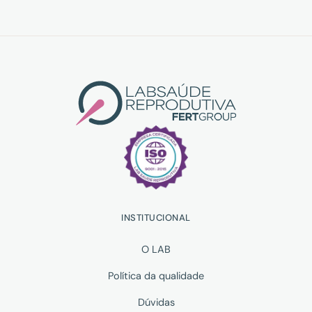
INSTITUCIONAL
O LAB
Política da qualidade
Dúvidas