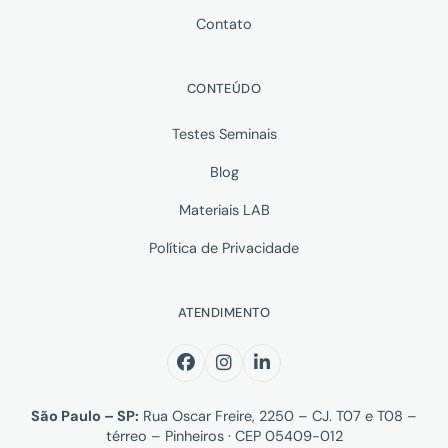
Contato
CONTEÚDO
Testes Seminais
Blog
Materiais LAB
Política de Privacidade
ATENDIMENTO
São Paulo – SP:
Rua Oscar Freire, 2250 – CJ. T07 e T08 –
térreo – Pinheiros · CEP 05409-012