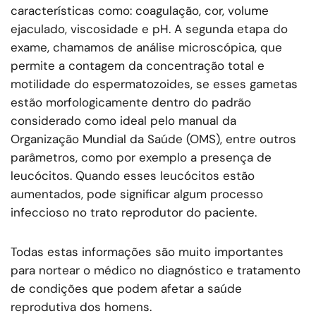
características como: coagulação, cor, volume
ejaculado, viscosidade e pH. A segunda etapa do
exame, chamamos de análise microscópica, que
permite a contagem da concentração total e
motilidade do espermatozoides, se esses gametas
estão morfologicamente dentro do padrão
considerado como ideal pelo manual da
Organização Mundial da Saúde (OMS), entre outros
parâmetros, como por exemplo a presença de
leucócitos. Quando esses leucócitos estão
aumentados, pode significar algum processo
infeccioso no trato reprodutor do paciente.
Todas estas informações são muito importantes
para nortear o médico no diagnóstico e tratamento
de condições que podem afetar a saúde
reprodutiva dos homens.