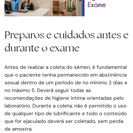
Preparos e cuidados antes e
durante o exame
Antes de realizar a coleta do sêmen, é fundamental
que o paciente tenha permanecido em abstinência
sexual dentro de um período de no mínimo 2 dias e
no máximo 5. Deverá seguir todas as
recomendações de higiene íntima orientadas pelo
laboratório. Durante a coleta, não é permitido o uso
de qualquer tipo de lubrificante e todo o conteúdo
que for ejaculado deverá ser coletado, sem perda
de amostra.