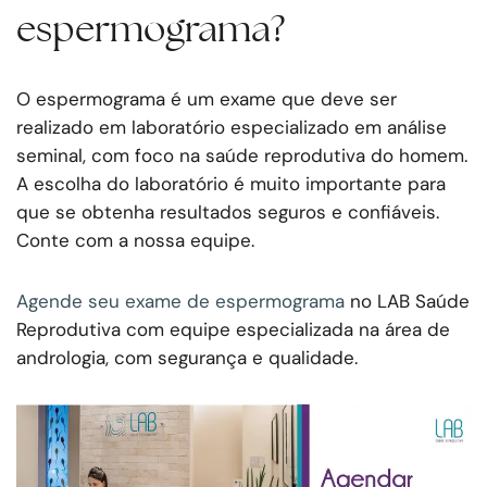
espermograma?
O espermograma é um exame que deve ser
realizado em laboratório especializado em análise
seminal, com foco na saúde reprodutiva do homem.
A escolha do laboratório é muito importante para
que se obtenha resultados seguros e confiáveis.
Conte com a nossa equipe.
Agende seu exame de espermograma
no LAB Saúde
Reprodutiva com equipe especializada na área de
andrologia, com segurança e qualidade.