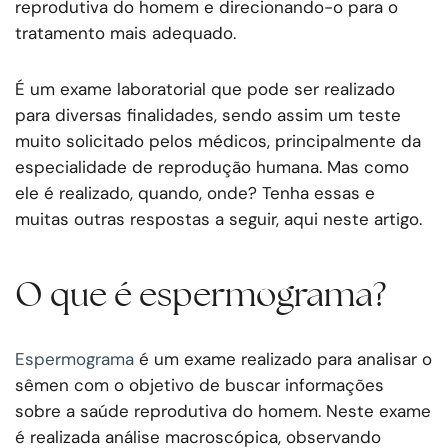
reprodutiva do homem e direcionando-o para o
tratamento mais adequado.
É um exame laboratorial que pode ser realizado
para diversas finalidades, sendo assim um teste
muito solicitado pelos médicos, principalmente da
especialidade de reprodução humana. Mas como
ele é realizado, quando, onde? Tenha essas e
muitas outras respostas a seguir, aqui neste artigo.
O que é espermograma?
Espermograma
é um exame realizado para analisar o
sêmen com o objetivo de buscar informações
sobre a saúde reprodutiva do homem. Neste exame
é realizada análise macroscópica, observando