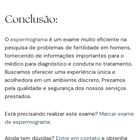
Conclusão:
O
espermograma
é um exame muito eficiente na
pesquisa de problemas de fertilidade em homens,
fornecendo de informações importantes para o
médico para diagnóstico e conduta no tratamento.
Buscamos oferecer uma experiência única e
acolhedora em um ambiente discreto. Prezamos
pela qualidade e segurança dos nossos serviços
prestados.
Está precisando realizar este exame?
Marcar exame
de espermograma
Ainda tem dúvidas?
Entre em contato
e obtenha