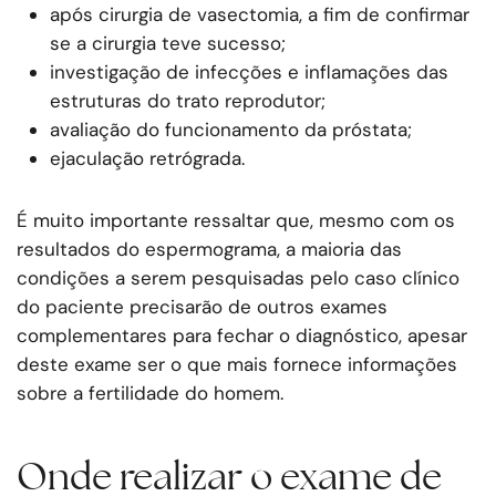
após cirurgia de vasectomia, a fim de confirmar
se a cirurgia teve sucesso;
investigação de infecções e inflamações das
estruturas do trato reprodutor;
avaliação do funcionamento da próstata;
ejaculação retrógrada.
É muito importante ressaltar que, mesmo com os
resultados do espermograma, a maioria das
condições a serem pesquisadas pelo caso clínico
do paciente precisarão de outros exames
complementares para fechar o diagnóstico, apesar
deste exame ser o que mais fornece informações
sobre a fertilidade do homem.
Onde realizar o exame de