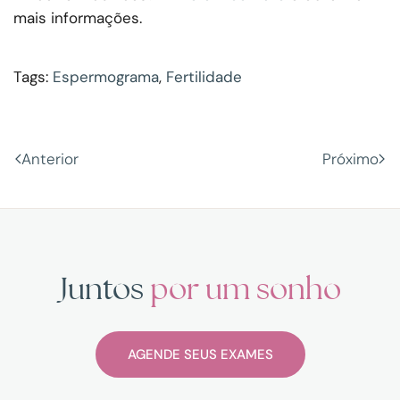
mais informações.
Tags:
Espermograma
,
Fertilidade
Anterior
Próximo
Juntos
por um sonho
AGENDE SEUS EXAMES