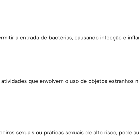
mitir a entrada de bactérias, causando infecção e infl
 atividades que envolvem o uso de objetos estranhos na
ceiros sexuais ou práticas sexuais de alto risco, pode 