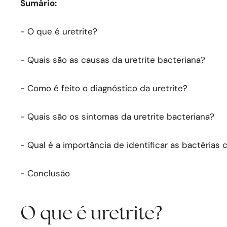
Sumário:
- O que é uretrite?
- Quais são as causas da uretrite bacteriana?
- Como é feito o diagnóstico da uretrite?
- Quais são os sintomas da uretrite bacteriana?
- Qual é a importância de identificar as bactérias
- Conclusão
O que é uretrite?