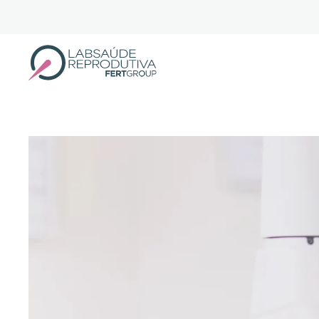
Skip to main content