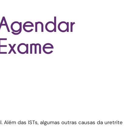
. Além das ISTs, algumas outras causas da uretrite