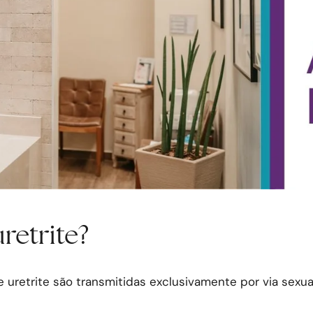
retrite?
uretrite são transmitidas exclusivamente por via sexual