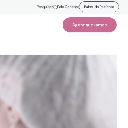
Pesquisar
Fale Conosco
Painel do Paciente
Agendar exames