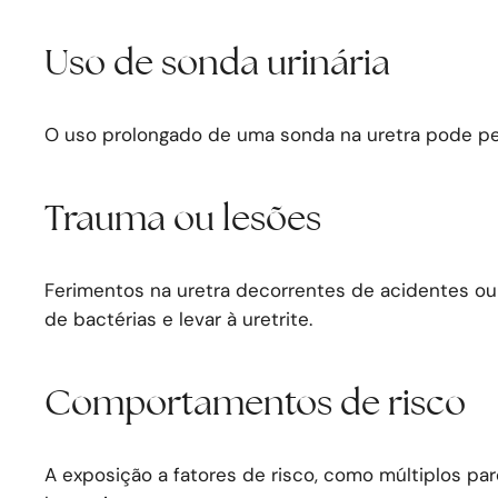
Uso de sonda urinária
O uso prolongado de uma sonda na uretra pode per
Trauma ou lesões
Ferimentos na uretra decorrentes de acidentes ou
de bactérias e levar à uretrite.
Comportamentos de risco
A exposição a fatores de risco, como múltiplos par