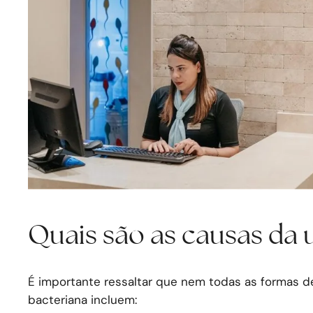
Quais são as causas da u
É importante ressaltar que nem todas as formas de 
bacteriana incluem: