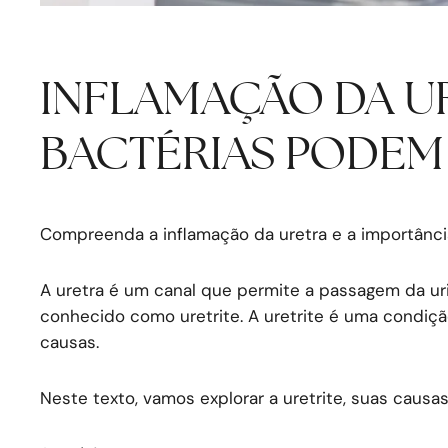
INFLAMAÇÃO DA UR
BACTÉRIAS PODEM 
Compreenda a inflamação da uretra e a importância
A uretra é um canal que permite a passagem da ur
conhecido como uretrite. A uretrite é uma condiç
causas.
Neste texto, vamos explorar a uretrite, suas causa