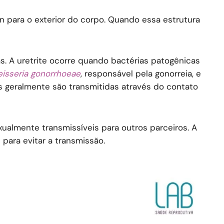
n para o exterior do corpo. Quando essa estrutura
s. A uretrite ocorre quando bactérias patogênicas
isseria gonorrhoeae
, responsável pela gonorreia, e
s geralmente são transmitidas através do contato
xualmente transmissíveis para outros parceiros. A
para evitar a transmissão.