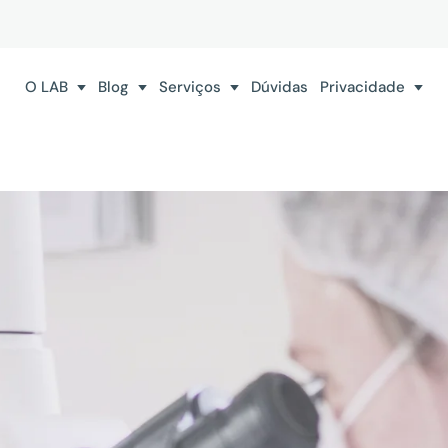
O LAB
Blog
Serviços
Dúvidas
Privacidade