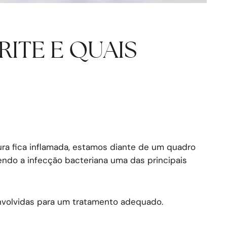
RITE E QUAIS
ra fica inflamada, estamos diante de um quadro
endo a infecção bacteriana uma das principais
 envolvidas para um tratamento adequado.